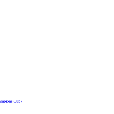
ampions Cup)