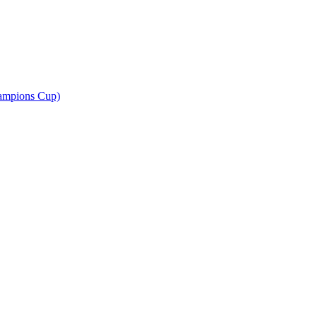
ampions Cup)