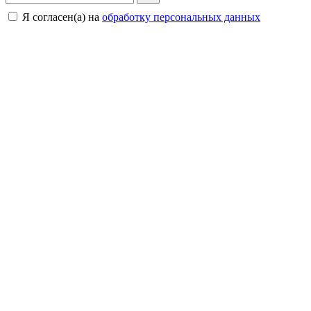
Я согласен(а) на
обработку персональных данных