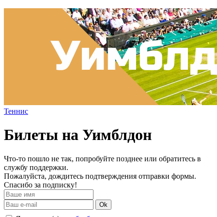
Теннис
Билеты на Уимблдон
Что-то пошло не так, попробуйте позднее или обратитесь в
службу поддержки.
Пожалуйста, дождитесь подтверждения отправки формы.
Спасибо за подписку!
Ok