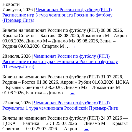
Новости
7 августа, 2026
|
Чемпионат России по футболу (РПЛ)
Расписание игр 3 тура чемпионата России по футболу
(Премьер-Лига)
Билеты на чемпионат России по футболу (РПЛ) 08.08.2026,
Крылья Советов – Балтика 08.08.2026, Локомотив М – Акрон
09.08.2026, Динамо М – Динамо Мх 09.08.2026, Зенит –
Родина 09.08.2026, Спартак М …
→
28 июля, 2026
|
Чемпионат России по футболу (РПЛ)
Расписание второго тура чемпионата России по футболу
(Премьер-Лига)
Билеты на чемпионат России по футболу (РПЛ) 31.07.2026,
Родина – Ростов 01.08.2026, Акрон – Рубин 01.08.2026, ЦСКА
– Крылья Советов 01.08.2026, Динамо Мх – Локомотив М
01.08.2026, Балтика – Динамо …
→
27 июля, 2026
|
Чемпионат России по футболу (РПЛ)
Результаты 1 тура чемпионата Российской Премьер-Лиги
Билеты на чемпионат России по футболу (РПЛ) 24.07.2026 —
ЦСКА — Балтика — 2 : 1 25.07.2026 — Динамо М — Крылья
Советов — 0 : 0 25.07.2026 — Акрон …
→