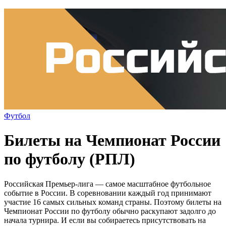
Футбол
Билеты на Чемпионат России
по футболу (РПЛ)
Российская Премьер-лига — самое масштабное футбольное
событие в России. В соревновании каждый год принимают
участие 16 самых сильных команд страны. Поэтому билеты на
Чемпионат России по футболу обычно раскупают задолго до
начала турнира. И если вы собираетесь присутствовать на