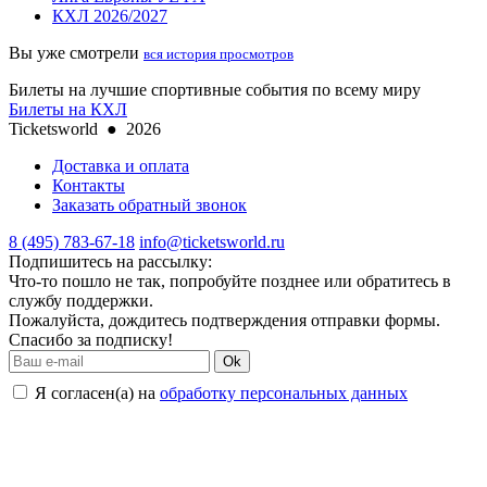
КХЛ 2026/2027
Вы уже смотрели
вся история просмотров
Билеты на лучшие спортивные события по всему миру
Билеты на КХЛ
Ticketsworld
●
2026
Доставка и оплата
Контакты
Заказать обратный звонок
8 (495) 783-67-18
info@ticketsworld.ru
Подпишитесь на рассылку:
Что-то пошло не так, попробуйте позднее или обратитесь в
службу поддержки.
Пожалуйста, дождитесь подтверждения отправки формы.
Спасибо за подписку!
Ok
Я согласен(а) на
обработку персональных данных