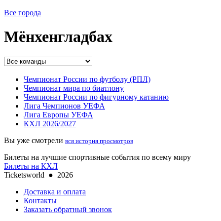
Все города
Мёнхенгладбах
Чемпионат России по футболу (РПЛ)
Чемпионат мира по биатлону
Чемпионат России по фигурному катанию
Лига Чемпионов УЕФА
Лига Европы УЕФА
КХЛ 2026/2027
Вы уже смотрели
вся история просмотров
Билеты на лучшие спортивные события по всему миру
Билеты на КХЛ
Ticketsworld
●
2026
Доставка и оплата
Контакты
Заказать обратный звонок