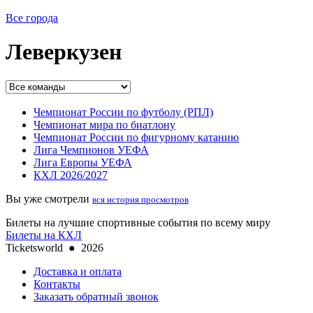
Все города
Леверкузен
Чемпионат России по футболу (РПЛ)
Чемпионат мира по биатлону
Чемпионат России по фигурному катанию
Лига Чемпионов УЕФА
Лига Европы УЕФА
КХЛ 2026/2027
Вы уже смотрели
вся история просмотров
Билеты на лучшие спортивные события по всему миру
Билеты на КХЛ
Ticketsworld
●
2026
Доставка и оплата
Контакты
Заказать обратный звонок