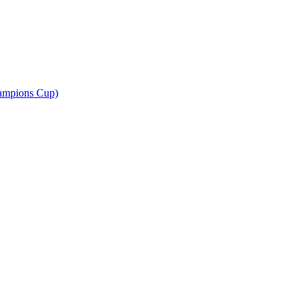
ampions Cup)