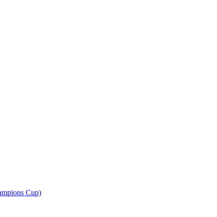
ampions Cup)