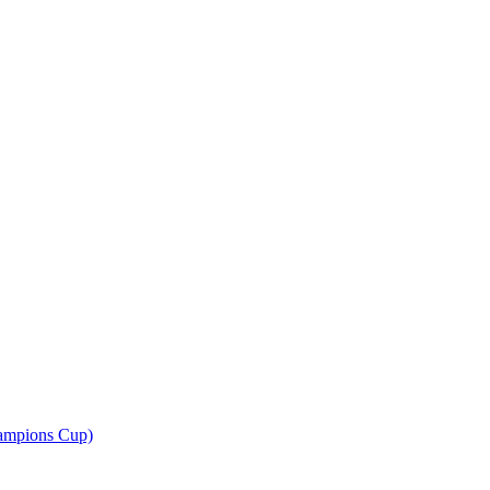
ampions Cup)