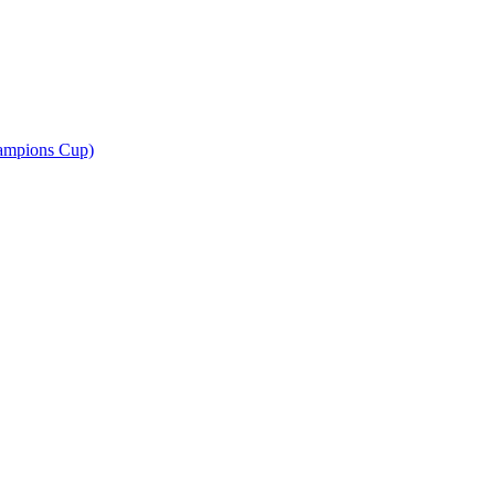
ampions Cup)