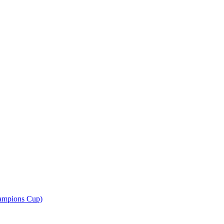
ampions Cup)