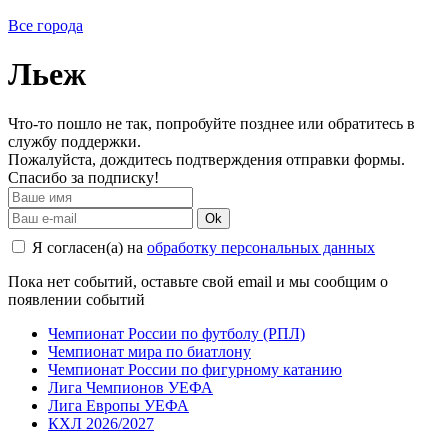
Все города
Льеж
Что-то пошло не так, попробуйте позднее или обратитесь в
службу поддержки.
Пожалуйста, дождитесь подтверждения отправки формы.
Спасибо за подписку!
Ok
Я согласен(а) на
обработку персональных данных
Пока нет событий, оставьте свой email и мы сообщим о
появлении событий
Чемпионат России по футболу (РПЛ)
Чемпионат мира по биатлону
Чемпионат России по фигурному катанию
Лига Чемпионов УЕФА
Лига Европы УЕФА
КХЛ 2026/2027