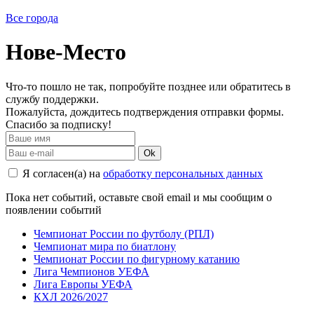
Все города
Нове-Место
Что-то пошло не так, попробуйте позднее или обратитесь в
службу поддержки.
Пожалуйста, дождитесь подтверждения отправки формы.
Спасибо за подписку!
Ok
Я согласен(а) на
обработку персональных данных
Пока нет событий, оставьте свой email и мы сообщим о
появлении событий
Чемпионат России по футболу (РПЛ)
Чемпионат мира по биатлону
Чемпионат России по фигурному катанию
Лига Чемпионов УЕФА
Лига Европы УЕФА
КХЛ 2026/2027