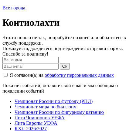
Все города
Контиолахти
Что-то пошло не так, попробуйте позднее или обратитесь в
службу поддержки.
Пожалуйста, дождитесь подтверждения отправки формы.
Спасибо за подписку!
Ok
Я согласен(а) на
обработку персональных данных
Пока нет событий, оставьте свой email и мы сообщим о
появлении событий
Чемпионат России по футболу (РПЛ)
Чемпионат мира по биатлону
Чемпионат России по фигурному катанию
Лига Чемпионов УЕФА
Лига Европы УЕФА
КХЛ 2026/2027