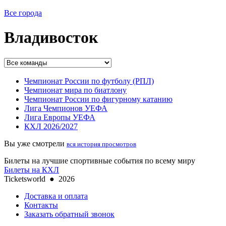
Все города
Владивосток
Чемпионат России по футболу (РПЛ)
Чемпионат мира по биатлону
Чемпионат России по фигурному катанию
Лига Чемпионов УЕФА
Лига Европы УЕФА
КХЛ 2026/2027
Вы уже смотрели
вся история просмотров
Билеты на лучшие спортивные события по всему миру
Билеты на КХЛ
Ticketsworld
●
2026
Доставка и оплата
Контакты
Заказать обратный звонок