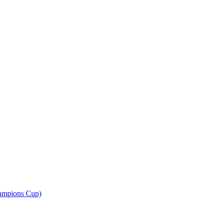
ampions Cup)