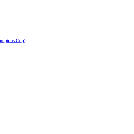
ampions Cup)