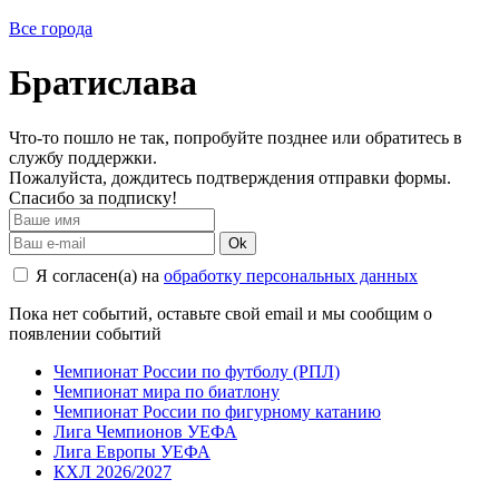
Все города
Братислава
Что-то пошло не так, попробуйте позднее или обратитесь в
службу поддержки.
Пожалуйста, дождитесь подтверждения отправки формы.
Спасибо за подписку!
Ok
Я согласен(а) на
обработку персональных данных
Пока нет событий, оставьте свой email и мы сообщим о
появлении событий
Чемпионат России по футболу (РПЛ)
Чемпионат мира по биатлону
Чемпионат России по фигурному катанию
Лига Чемпионов УЕФА
Лига Европы УЕФА
КХЛ 2026/2027