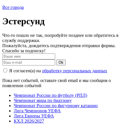
Все города
Эстерсунд
Что-то пошло не так, попробуйте позднее или обратитесь в
службу поддержки.
Пожалуйста, дождитесь подтверждения отправки формы.
Спасибо за подписку!
Ok
Я согласен(а) на
обработку персональных данных
Пока нет событий, оставьте свой email и мы сообщим о
появлении событий
Чемпионат России по футболу (РПЛ)
Чемпионат мира по биатлону
Чемпионат России по фигурному катанию
Лига Чемпионов УЕФА
Лига Европы УЕФА
КХЛ 2026/2027