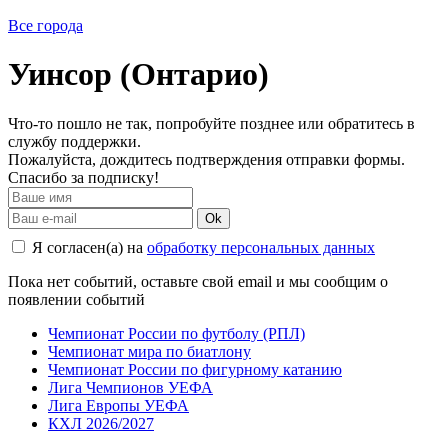
Все города
Уинсор (Онтарио)
Что-то пошло не так, попробуйте позднее или обратитесь в
службу поддержки.
Пожалуйста, дождитесь подтверждения отправки формы.
Спасибо за подписку!
Ok
Я согласен(а) на
обработку персональных данных
Пока нет событий, оставьте свой email и мы сообщим о
появлении событий
Чемпионат России по футболу (РПЛ)
Чемпионат мира по биатлону
Чемпионат России по фигурному катанию
Лига Чемпионов УЕФА
Лига Европы УЕФА
КХЛ 2026/2027