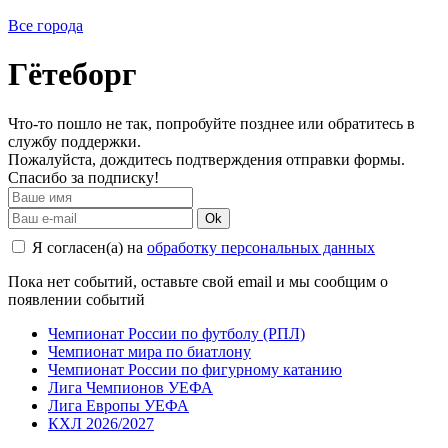
Все города
Гётеборг
Что-то пошло не так, попробуйте позднее или обратитесь в
службу поддержки.
Пожалуйста, дождитесь подтверждения отправки формы.
Спасибо за подписку!
Ok
Я согласен(а) на
обработку персональных данных
Пока нет событий, оставьте свой email и мы сообщим о
появлении событий
Чемпионат России по футболу (РПЛ)
Чемпионат мира по биатлону
Чемпионат России по фигурному катанию
Лига Чемпионов УЕФА
Лига Европы УЕФА
КХЛ 2026/2027