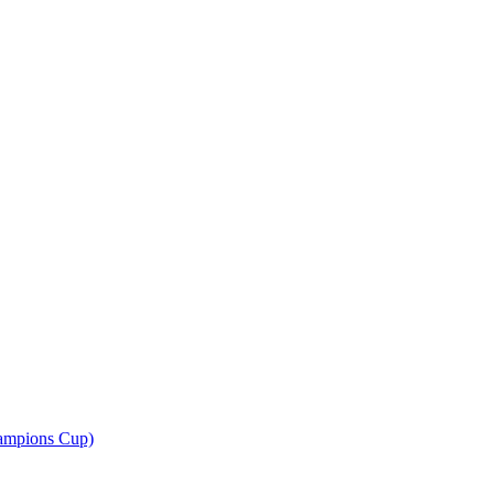
ampions Cup)