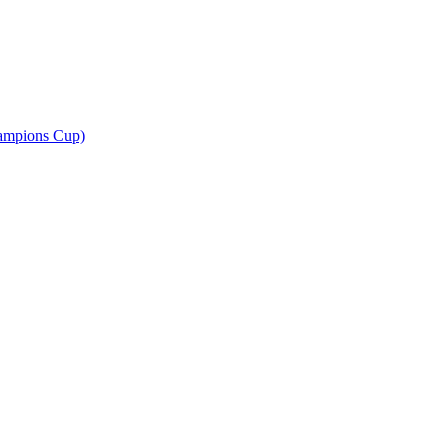
ampions Cup)