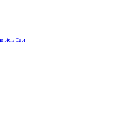
ampions Cup)