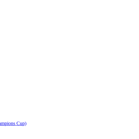
ampions Cup)