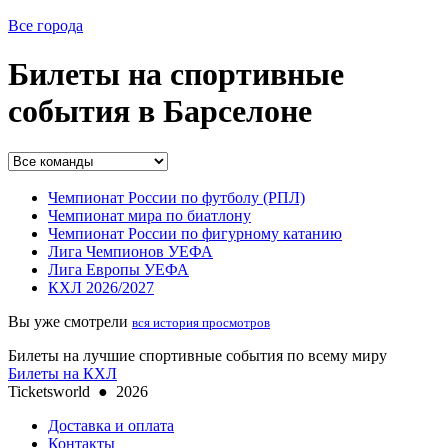
Все города
Билеты на спортивные
события в Барселоне
Чемпионат России по футболу (РПЛ)
Чемпионат мира по биатлону
Чемпионат России по фигурному катанию
Лига Чемпионов УЕФА
Лига Европы УЕФА
КХЛ 2026/2027
Вы уже смотрели
вся история просмотров
Билеты на лучшие спортивные события по всему миру
Билеты на КХЛ
Ticketsworld
●
2026
Доставка и оплата
Контакты