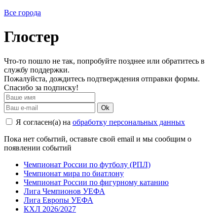
Все города
Глостер
Что-то пошло не так, попробуйте позднее или обратитесь в
службу поддержки.
Пожалуйста, дождитесь подтверждения отправки формы.
Спасибо за подписку!
Ok
Я согласен(а) на
обработку персональных данных
Пока нет событий, оставьте свой email и мы сообщим о
появлении событий
Чемпионат России по футболу (РПЛ)
Чемпионат мира по биатлону
Чемпионат России по фигурному катанию
Лига Чемпионов УЕФА
Лига Европы УЕФА
КХЛ 2026/2027