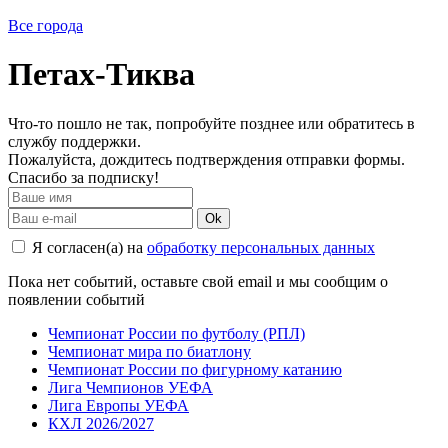
Все города
Петах-Тиква
Что-то пошло не так, попробуйте позднее или обратитесь в
службу поддержки.
Пожалуйста, дождитесь подтверждения отправки формы.
Спасибо за подписку!
Ok
Я согласен(а) на
обработку персональных данных
Пока нет событий, оставьте свой email и мы сообщим о
появлении событий
Чемпионат России по футболу (РПЛ)
Чемпионат мира по биатлону
Чемпионат России по фигурному катанию
Лига Чемпионов УЕФА
Лига Европы УЕФА
КХЛ 2026/2027