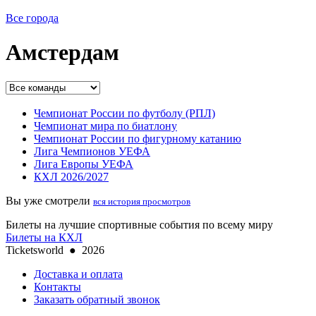
Все города
Амстердам
Чемпионат России по футболу (РПЛ)
Чемпионат мира по биатлону
Чемпионат России по фигурному катанию
Лига Чемпионов УЕФА
Лига Европы УЕФА
КХЛ 2026/2027
Вы уже смотрели
вся история просмотров
Билеты на лучшие спортивные события по всему миру
Билеты на КХЛ
Ticketsworld
●
2026
Доставка и оплата
Контакты
Заказать обратный звонок