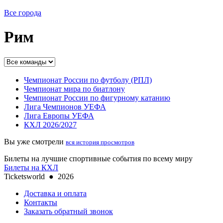
Все города
Рим
Чемпионат России по футболу (РПЛ)
Чемпионат мира по биатлону
Чемпионат России по фигурному катанию
Лига Чемпионов УЕФА
Лига Европы УЕФА
КХЛ 2026/2027
Вы уже смотрели
вся история просмотров
Билеты на лучшие спортивные события по всему миру
Билеты на КХЛ
Ticketsworld
●
2026
Доставка и оплата
Контакты
Заказать обратный звонок