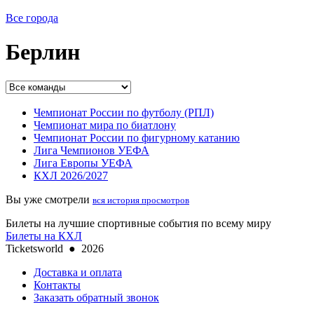
Все города
Берлин
Чемпионат России по футболу (РПЛ)
Чемпионат мира по биатлону
Чемпионат России по фигурному катанию
Лига Чемпионов УЕФА
Лига Европы УЕФА
КХЛ 2026/2027
Вы уже смотрели
вся история просмотров
Билеты на лучшие спортивные события по всему миру
Билеты на КХЛ
Ticketsworld
●
2026
Доставка и оплата
Контакты
Заказать обратный звонок