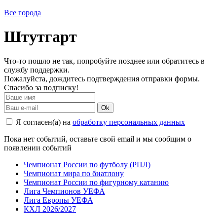
Все города
Штутгарт
Что-то пошло не так, попробуйте позднее или обратитесь в
службу поддержки.
Пожалуйста, дождитесь подтверждения отправки формы.
Спасибо за подписку!
Ok
Я согласен(а) на
обработку персональных данных
Пока нет событий, оставьте свой email и мы сообщим о
появлении событий
Чемпионат России по футболу (РПЛ)
Чемпионат мира по биатлону
Чемпионат России по фигурному катанию
Лига Чемпионов УЕФА
Лига Европы УЕФА
КХЛ 2026/2027