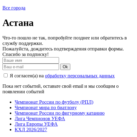
Все города
Астана
Что-то пошло не так, попробуйте позднее или обратитесь в
службу поддержки.
Пожалуйста, дождитесь подтверждения отправки формы.
Спасибо за подписку!
Ok
Я согласен(а) на
обработку персональных данных
Пока нет событий, оставьте свой email и мы сообщим о
появлении событий
Чемпионат России по футболу (РПЛ)
Чемпионат мира по биатлону
Чемпионат России по фигурному катанию
Лига Чемпионов УЕФА
Лига Европы УЕФА
КХЛ 2026/2027