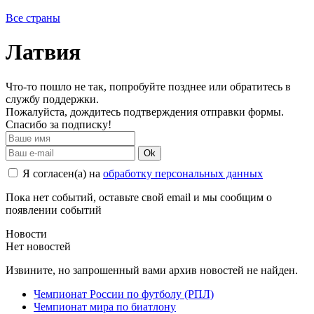
Все страны
Латвия
Что-то пошло не так, попробуйте позднее или обратитесь в
службу поддержки.
Пожалуйста, дождитесь подтверждения отправки формы.
Спасибо за подписку!
Ok
Я согласен(а) на
обработку персональных данных
Пока нет событий, оставьте свой email и мы сообщим о
появлении событий
Новости
Нет новостей
Извините, но запрошенный вами архив новостей не найден.
Чемпионат России по футболу (РПЛ)
Чемпионат мира по биатлону