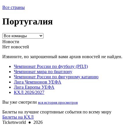
Все страны
Португалия
Новости
Нет новостей
Извините, но запрошенный вами архив новостей не найден.
Чемпионат России по футболу (РПЛ)
Чемпионат мира по биатлону
Чемпионат России по фигурному катанию
Лига Чемпионов УЕФА
Лига Европы УЕФА
КХЛ 2026/2027
Вы уже смотрели
вся история просмотров
Билеты на лучшие спортивные события по всему миру
Билеты на КХЛ
Ticketsworld
●
2026