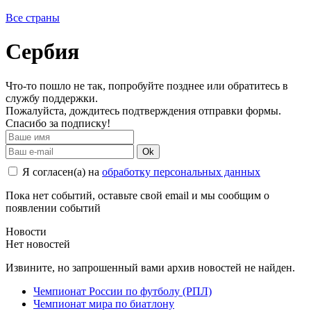
Все страны
Сербия
Что-то пошло не так, попробуйте позднее или обратитесь в
службу поддержки.
Пожалуйста, дождитесь подтверждения отправки формы.
Спасибо за подписку!
Ok
Я согласен(а) на
обработку персональных данных
Пока нет событий, оставьте свой email и мы сообщим о
появлении событий
Новости
Нет новостей
Извините, но запрошенный вами архив новостей не найден.
Чемпионат России по футболу (РПЛ)
Чемпионат мира по биатлону