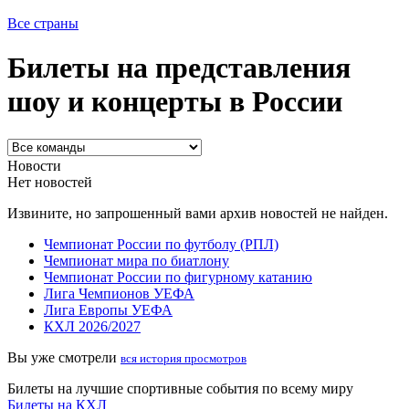
Все страны
Билеты на представления
шоу и концерты в России
Новости
Нет новостей
Извините, но запрошенный вами архив новостей не найден.
Чемпионат России по футболу (РПЛ)
Чемпионат мира по биатлону
Чемпионат России по фигурному катанию
Лига Чемпионов УЕФА
Лига Европы УЕФА
КХЛ 2026/2027
Вы уже смотрели
вся история просмотров
Билеты на лучшие спортивные события по всему миру
Билеты на КХЛ