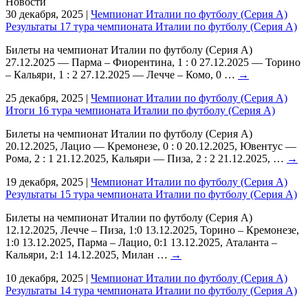
Новости
30 декабря, 2025
|
Чемпионат Италии по футболу (Серия А)
Результаты 17 тура чемпионата Италии по футболу (Серия А)
Билеты на чемпионат Италии по футболу (Серия А)
27.12.2025 — Парма – Фиорентина, 1 : 0 27.12.2025 — Торино
– Кальяри, 1 : 2 27.12.2025 — Лечче – Комо, 0 …
→
25 декабря, 2025
|
Чемпионат Италии по футболу (Серия А)
Итоги 16 тура чемпионата Италии по футболу (Серия А)
Билеты на чемпионат Италии по футболу (Серия А)
20.12.2025, Лацио — Кремонезе, 0 : 0 20.12.2025, Ювентус —
Рома, 2 : 1 21.12.2025, Кальяри — Пиза, 2 : 2 21.12.2025, …
→
19 декабря, 2025
|
Чемпионат Италии по футболу (Серия А)
Результаты 15 тура чемпионата Италии по футболу (Серия А)
Билеты на чемпионат Италии по футболу (Серия А)
12.12.2025, Лечче – Пиза, 1:0 13.12.2025, Торино – Кремонезе,
1:0 13.12.2025, Парма – Лацио, 0:1 13.12.2025, Аталанта –
Кальяри, 2:1 14.12.2025, Милан …
→
10 декабря, 2025
|
Чемпионат Италии по футболу (Серия А)
Результаты 14 тура чемпионата Италии по футболу (Серия А)