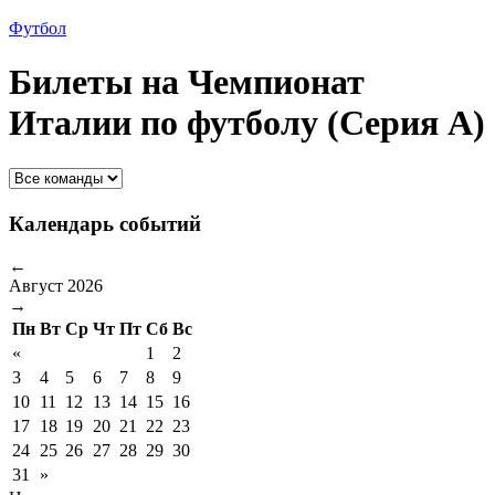
Футбол
Билеты на Чемпионат
Италии по футболу (Серия А)
Календарь событий
←
Август 2026
→
Пн
Вт
Ср
Чт
Пт
Сб
Вс
«
1
2
3
4
5
6
7
8
9
10
11
12
13
14
15
16
17
18
19
20
21
22
23
24
25
26
27
28
29
30
31
»