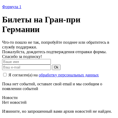
Формула 1
Билеты на Гран-при
Германии
Что-то пошло не так, попробуйте позднее или обратитесь в
службу поддержки.
Пожалуйста, дождитесь подтверждения отправки формы.
Спасибо за подписку!
Ok
Я согласен(а) на
обработку персональных данных
Пока нет событий, оставьте свой email и мы сообщим о
появлении событий
Новости
Нет новостей
Извините, но запрошенный вами архив новостей не найден.