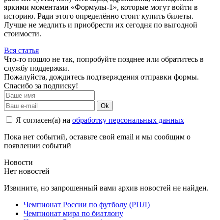
яркими моментами «Формулы-1», которые могут войти в
историю. Ради этого определённо стоит купить билеты.
Лучше не медлить и приобрести их сегодня по выгодной
стоимости.
Вся статья
Что-то пошло не так, попробуйте позднее или обратитесь в
службу поддержки.
Пожалуйста, дождитесь подтверждения отправки формы.
Спасибо за подписку!
Ok
Я согласен(а) на
обработку персональных данных
Пока нет событий, оставьте свой email и мы сообщим о
появлении событий
Новости
Нет новостей
Извините, но запрошенный вами архив новостей не найден.
Чемпионат России по футболу (РПЛ)
Чемпионат мира по биатлону