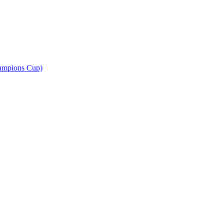
ampions Cup)