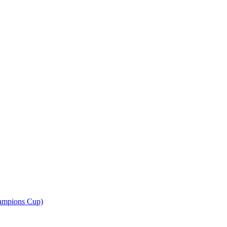
ampions Cup)