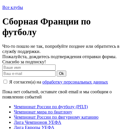
Все клубы
Сборная Франции по
футболу
Что-то пошло не так, попробуйте позднее или обратитесь в
службу поддержки.
Пожалуйста, дождитесь подтверждения отправки формы.
Спасибо за подписку!
Ok
Я согласен(а) на
обработку персональных данных
Пока нет событий, оставьте свой email и мы сообщим о
появлении событий
Чемпионат России по футболу (РПЛ)
Чемпионат мира по биатлону
Чемпионат России по фигурному катанию
Лига Чемпионов УЕФА
Лига Европы УЕФА