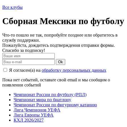
Все клубы
Сборная Мексики по футболу
Что-то пошло не так, попробуйте позднее или обратитесь в
службу поддержки.
Пожалуйста, дождитесь подтверждения отправки формы.
Спасибо за подписку!
Ok
Я согласен(а) на
обработку персональных данных
Пока нет событий, оставьте свой email и мы сообщим о
появлении событий
Чемпионат России по футболу (РПЛ)
Чемпионат мира по биатлону
Чемпионат России по фигурному катанию
Лига Чемпионов УЕФА
Лига Европы УЕФА
КХЛ 2026/2027