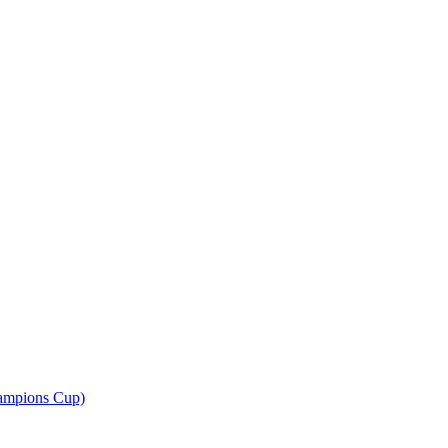
ampions Cup)