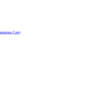
ampions Cup)