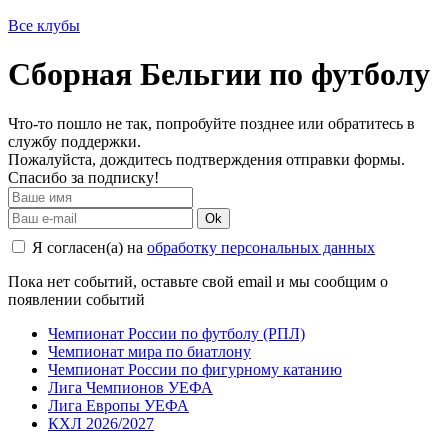
Все клубы
Сборная Бельгии по футболу
Что-то пошло не так, попробуйте позднее или обратитесь в
службу поддержки.
Пожалуйста, дождитесь подтверждения отправки формы.
Спасибо за подписку!
Ok
Я согласен(а) на
обработку персональных данных
Пока нет событий, оставьте свой email и мы сообщим о
появлении событий
Чемпионат России по футболу (РПЛ)
Чемпионат мира по биатлону
Чемпионат России по фигурному катанию
Лига Чемпионов УЕФА
Лига Европы УЕФА
КХЛ 2026/2027