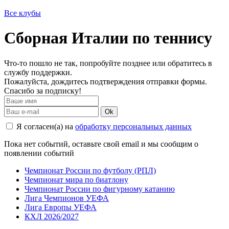
Все клубы
Сборная Италии по теннису
Что-то пошло не так, попробуйте позднее или обратитесь в
службу поддержки.
Пожалуйста, дождитесь подтверждения отправки формы.
Спасибо за подписку!
Ok
Я согласен(а) на
обработку персональных данных
Пока нет событий, оставьте свой email и мы сообщим о
появлении событий
Чемпионат России по футболу (РПЛ)
Чемпионат мира по биатлону
Чемпионат России по фигурному катанию
Лига Чемпионов УЕФА
Лига Европы УЕФА
КХЛ 2026/2027