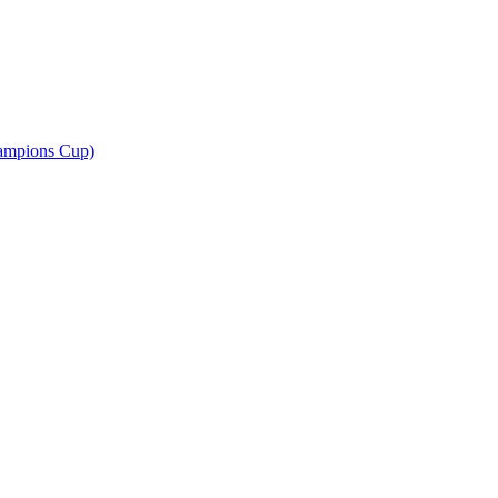
ampions Cup)