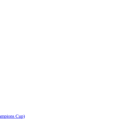
ampions Cup)