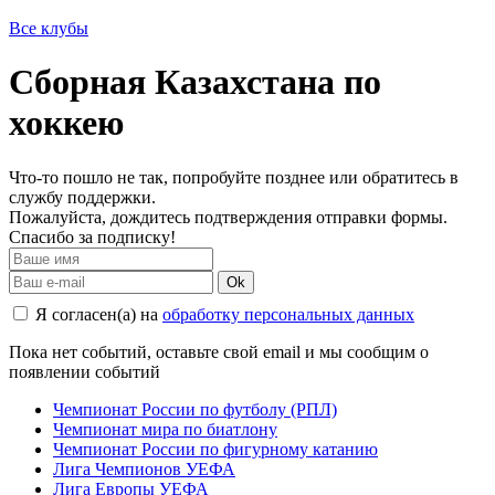
Все клубы
Сборная Казахстана по
хоккею
Что-то пошло не так, попробуйте позднее или обратитесь в
службу поддержки.
Пожалуйста, дождитесь подтверждения отправки формы.
Спасибо за подписку!
Ok
Я согласен(а) на
обработку персональных данных
Пока нет событий, оставьте свой email и мы сообщим о
появлении событий
Чемпионат России по футболу (РПЛ)
Чемпионат мира по биатлону
Чемпионат России по фигурному катанию
Лига Чемпионов УЕФА
Лига Европы УЕФА