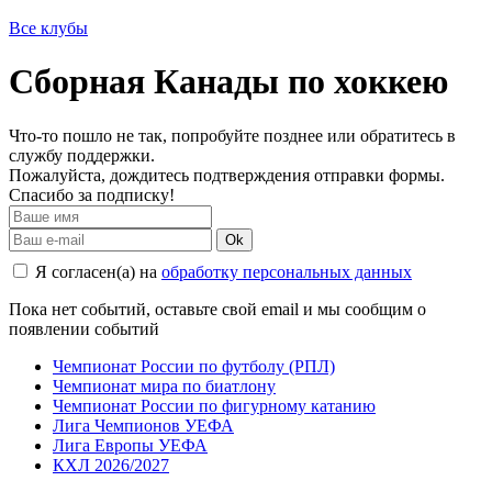
Все клубы
Сборная Канады по хоккею
Что-то пошло не так, попробуйте позднее или обратитесь в
службу поддержки.
Пожалуйста, дождитесь подтверждения отправки формы.
Спасибо за подписку!
Ok
Я согласен(а) на
обработку персональных данных
Пока нет событий, оставьте свой email и мы сообщим о
появлении событий
Чемпионат России по футболу (РПЛ)
Чемпионат мира по биатлону
Чемпионат России по фигурному катанию
Лига Чемпионов УЕФА
Лига Европы УЕФА
КХЛ 2026/2027