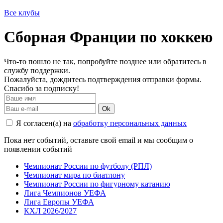
Все клубы
Сборная Франции по хоккею
Что-то пошло не так, попробуйте позднее или обратитесь в
службу поддержки.
Пожалуйста, дождитесь подтверждения отправки формы.
Спасибо за подписку!
Ok
Я согласен(а) на
обработку персональных данных
Пока нет событий, оставьте свой email и мы сообщим о
появлении событий
Чемпионат России по футболу (РПЛ)
Чемпионат мира по биатлону
Чемпионат России по фигурному катанию
Лига Чемпионов УЕФА
Лига Европы УЕФА
КХЛ 2026/2027