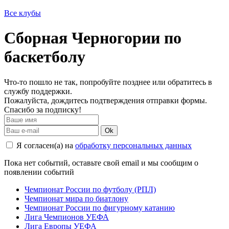
Все клубы
Сборная Черногории по
баскетболу
Что-то пошло не так, попробуйте позднее или обратитесь в
службу поддержки.
Пожалуйста, дождитесь подтверждения отправки формы.
Спасибо за подписку!
Ok
Я согласен(а) на
обработку персональных данных
Пока нет событий, оставьте свой email и мы сообщим о
появлении событий
Чемпионат России по футболу (РПЛ)
Чемпионат мира по биатлону
Чемпионат России по фигурному катанию
Лига Чемпионов УЕФА
Лига Европы УЕФА