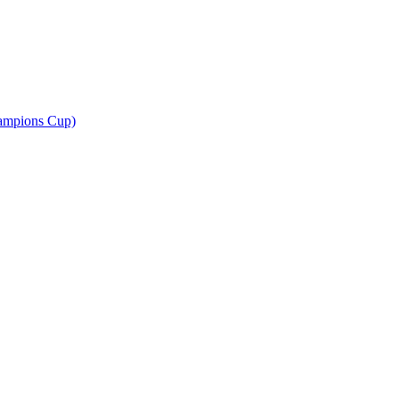
ampions Cup)