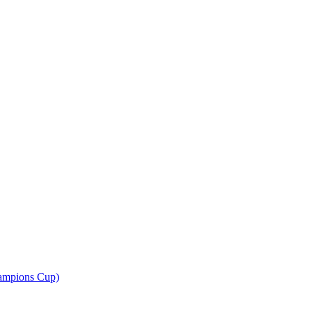
ampions Cup)