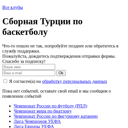
Все клубы
Сборная Турции по
баскетболу
Что-то пошло не так, попробуйте позднее или обратитесь в
службу поддержки.
Пожалуйста, дождитесь подтверждения отправки формы.
Спасибо за подписку!
Ok
Я согласен(а) на
обработку персональных данных
Пока нет событий, оставьте свой email и мы сообщим о
появлении событий
Чемпионат России по футболу (РПЛ)
Чемпионат мира по биатлону
Чемпионат России по фигурному катанию
Лига Чемпионов УЕФА
Лига Европы УЕФА