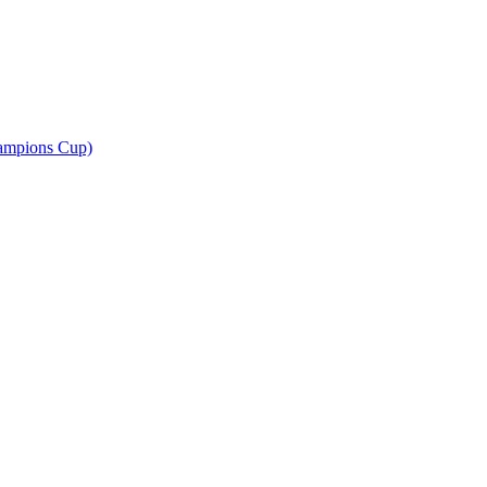
ampions Cup)