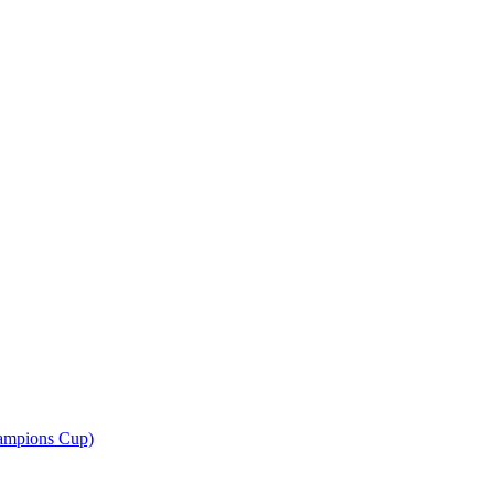
ampions Cup)