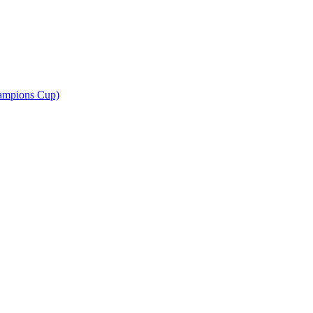
ampions Cup)