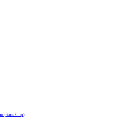
ampions Cup)