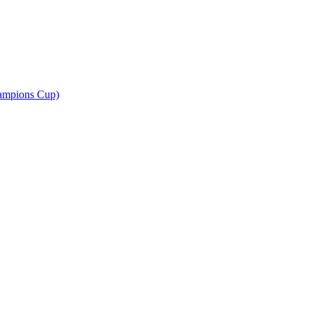
ampions Cup)